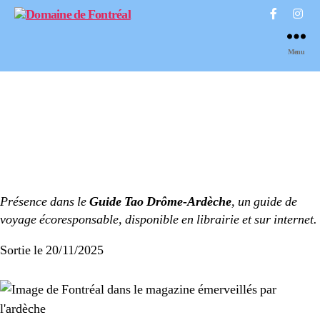
Domaine
de
Menu
Fontréal
Présence dans le
Guide Tao Drôme-Ardèche
, un guide de
voyage écoresponsable, disponible en librairie et sur internet.
Sortie le 20/11/2025